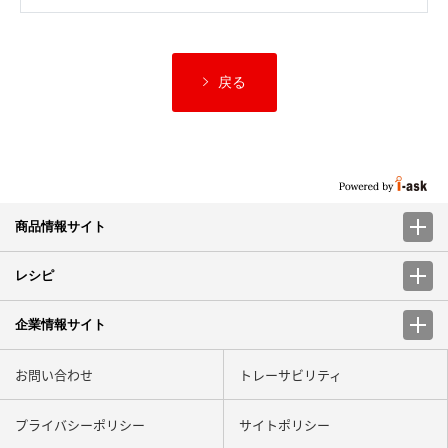
戻る
商品情報サイト
レシピ
企業情報サイト
お問い合わせ
トレーサビリティ
プライバシーポリシー
サイトポリシー