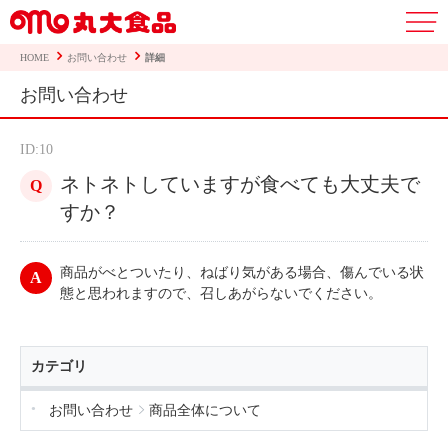
HOME
お問い合わせ
詳細
お問い合わせ
ID:10
ネトネトしていますが食べても大丈夫で
すか？
商品がべとついたり、ねばり気がある場合、傷んでいる状
態と思われますので、召しあがらないでください。
カテゴリ
お問い合わせ
商品全体について