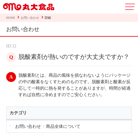
HOME
お問い合わせ
詳細
お問い合わせ
ID:12
脱酸素剤が熱いのですが大丈夫ですか？
脱酸素剤とは、商品の風味を損なわないようにパッケージ
の中の酸素をなくすためのものです。脱酸素剤と酸素が反
応して一時的に熱を発することがありますが、時間が経過
すれば自然に冷めますのでご安心ください。
カテゴリ
お問い合わせ
商品全体について