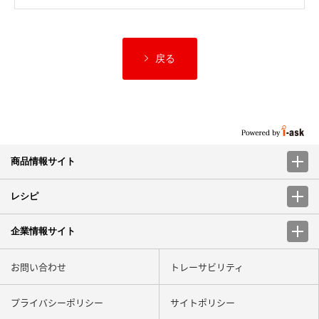
戻る
商品情報サイト
レシピ
企業情報サイト
お問い合わせ
トレーサビリティ
プライバシーポリシー
サイトポリシー