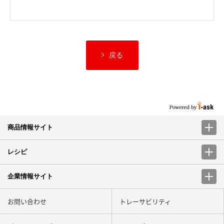
戻る
商品情報サイト
レシピ
企業情報サイト
お問い合わせ
トレーサビリティ