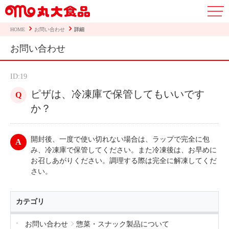
HOME
お問い合わせ
詳細
お問い合わせ
ID:19
ピザは、冷凍庫で保管してもいいです
か？
開封後、一度で使い切れない場合は、ラップで完全に包
み、冷凍庫で保管してください。また冷凍後は、お早めに
お召しあがりください。調理する際は完全に解凍してくだ
さい。
カテゴリ
お問い合わせ
惣菜・スナック製品について