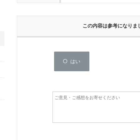
この内容は参考になりま
はい