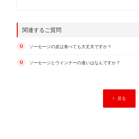
関連するご質問
ソーセージの皮は食べても大丈夫ですか？
ソーセージとウインナーの違いはなんですか？
戻る