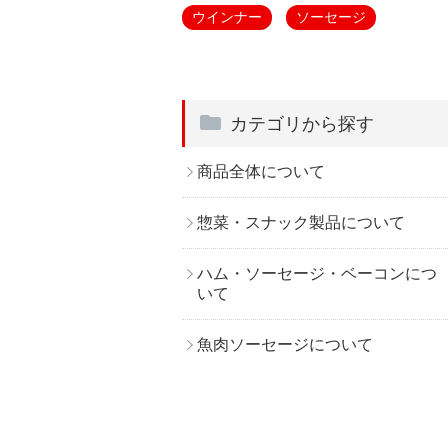
ウインナー
ソーセージ
カテゴリから探す
商品全体について
惣菜・スナック製品について
ハム・ソーセージ・ベーコンにつ
いて
魚肉ソーセージについて