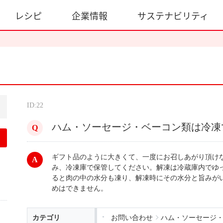
レシピ
企業情報
サステナビリティ
ID:22
ハム・ソーセージ・ベーコン類は冷凍
ギフト品のように大きくて、一度にお召しあがり頂け
み、冷凍庫で保管してください。解凍は冷蔵庫内でゆ
ると肉の中の水分も凍り、解凍時にその水分と旨みが
めはできません。
カテゴリ
お問い合わせ
ハム・ソーセージ