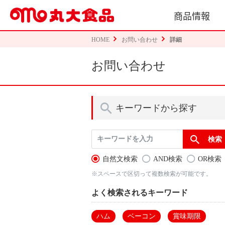
商品情報
HOME
お問い合わせ
詳細
お問い合わせ
キーワードから探す
自然文検索
AND検索
OR検索
※スペースで区切って複数検索が可能です。
よく検索されるキーワード
ハム
ベーコン
賞味期限