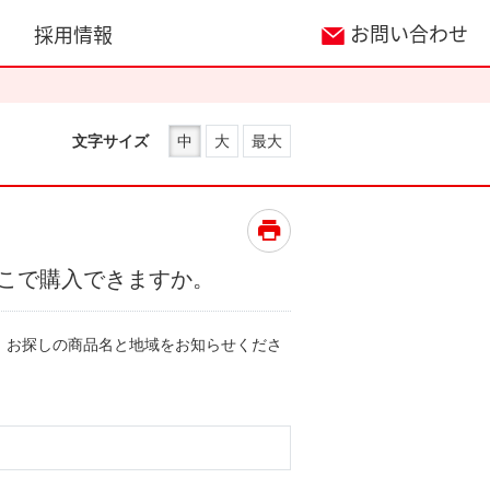
お問い合わせ
採用情報
文字サイズ
中
大
最大
こで購入できますか。
、お探しの商品名と地域をお知らせくださ