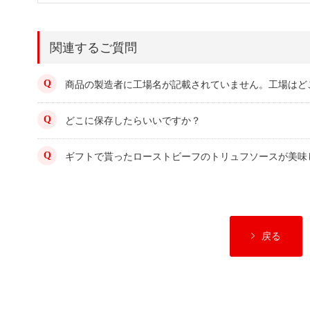
関連するご質問
商品の製造者に工場名が記載されていません。工場はど
どこに保存したらいいですか？
ギフトで貰ったローストビーフのトリュフソースが美味
戻る