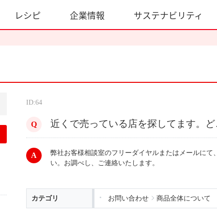
レシピ
企業情報
サステナビリティ
ID:64
近くで売っている店を探してます。ど
弊社お客様相談室のフリーダイヤルまたはメールにて
い。お調べし、ご連絡いたします。
カテゴリ
お問い合わせ
商品全体について