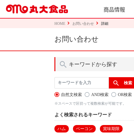
商品情報
HOME
お問い合わせ
詳細
お問い合わせ
キーワードから探す
自然文検索
AND検索
OR検索
※スペースで区切って複数検索が可能です。
よく検索されるキーワード
ハム
ベーコン
賞味期限