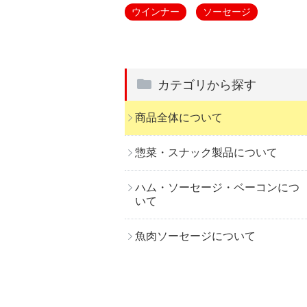
ウインナー
ソーセージ
カテゴリから探す
商品全体について
惣菜・スナック製品について
ハム・ソーセージ・ベーコンにつ
いて
魚肉ソーセージについて