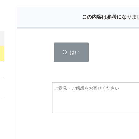
この内容は参考になりま
はい