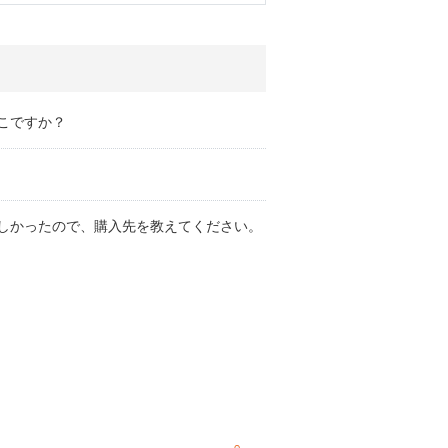
こですか？
しかったので、購入先を教えてください。