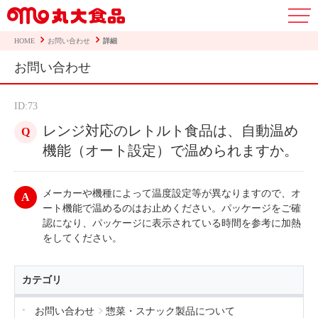
HOME
お問い合わせ
詳細
お問い合わせ
ID:73
レンジ対応のレトルト食品は、自動温め
機能（オート設定）で温められますか。
メーカーや機種によって温度設定等が異なりますので、オ
ート機能で温めるのはお止めください。パッケージをご確
認になり、パッケージに表示されている時間を参考に加熱
をしてください。
カテゴリ
お問い合わせ
惣菜・スナック製品について