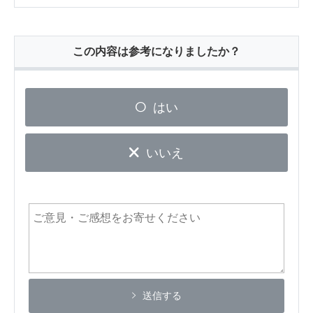
この内容は参考になりましたか？
はい
いいえ
送信する