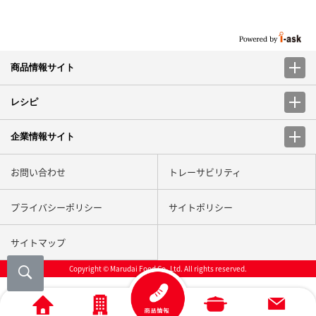
商品情報サイト
レシピ
企業情報サイト
お問い合わせ
トレーサビリティ
プライバシーポリシー
サイトポリシー
サイトマップ
Copyright © Marudai Food Co.,Ltd. All rights reserved.