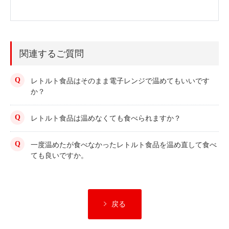
関連するご質問
レトルト食品はそのまま電子レンジで温めてもいいです
か？
レトルト食品は温めなくても食べられますか？
一度温めたが食べなかったレトルト食品を温め直して食べ
ても良いですか。
戻る