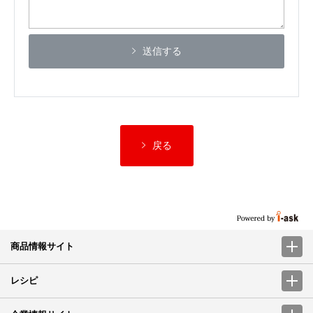
送信する
戻る
商品情報サイト
レシピ