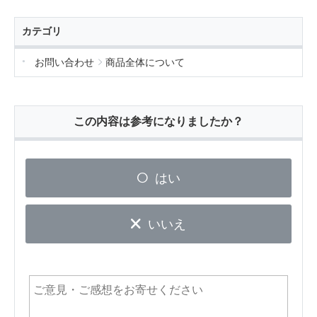
カテゴリ
お問い合わせ
商品全体について
この内容は参考になりましたか？
はい
いいえ