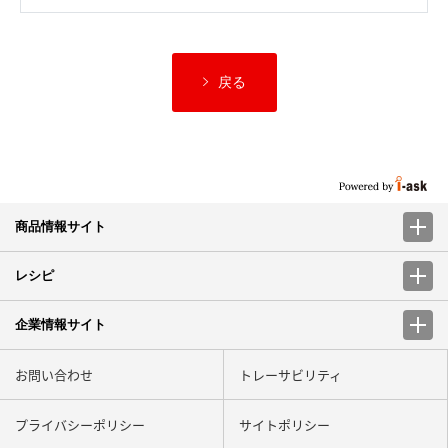
戻る
商品情報サイト
レシピ
企業情報サイト
お問い合わせ
トレーサビリティ
プライバシーポリシー
サイトポリシー