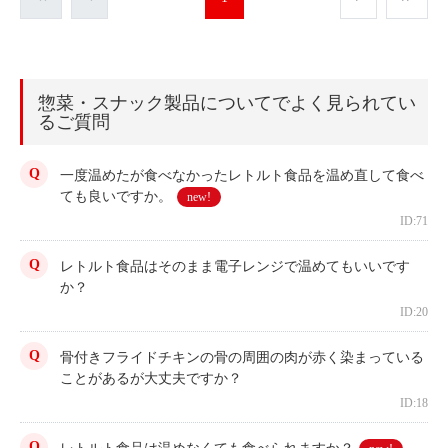
惣菜・スナック製品についてでよく見られてい
るご質問
一度温めたが食べなかったレトルト食品を温め直して食べ
ても良いですか。
new!
ID:71
レトルト食品はそのまま電子レンジで温めてもいいです
か？
ID:20
骨付きフライドチキンの骨の周囲の肉が赤く染まっている
ことがあるが大丈夫ですか？
ID:18