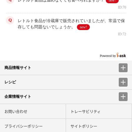
レトルト食品は温めなくても食べられますか？
new!
ID:70
レトルト食品が冷蔵庫で販売されていましたが、常温で保
存しても問題ないでしょうか。
new!
ID:72
商品情報サイト
レシピ
企業情報サイト
お問い合わせ
トレーサビリティ
プライバシーポリシー
サイトポリシー