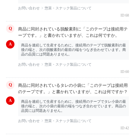
お問い合わせ
惣菜・スナック製品について
ID:68
商品に同封されている脱酸素剤に「このテープは接続用テ
ープです。」と書かれていますが、これは何ですか。
商品を連続して生産するために、接続用のテープで脱酸素剤の最
後の端と、次の脱酸素剤の最前の端をつなぎ合わせています。商
品の品質には問題ありません。
お問い合わせ
惣菜・スナック製品について
ID:60
商品に同封されているタレの小袋に「このテープは接続用
のテープです。」と書かれていますが、これは何ですか？
商品を連続して生産するために、接続用のテープでタレ小袋の最
後の端と、次の小袋の最前の端をつなぎ合わせています。商品の
品質には問題ありません。
お問い合わせ
惣菜・スナック製品について
ID:42