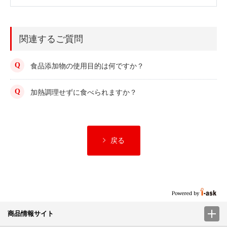
関連するご質問
食品添加物の使用目的は何ですか？
加熱調理せずに食べられますか？
戻る
商品情報サイト