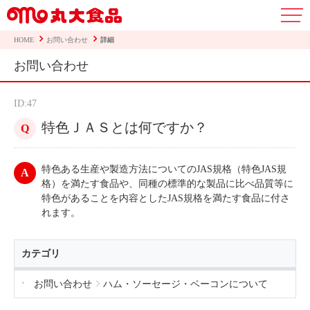
HOME
お問い合わせ
詳細
お問い合わせ
ID:47
特色ＪＡＳとは何ですか？
特色ある生産や製造方法についてのJAS規格（特色JAS規
格）を満たす食品や、同種の標準的な製品に比べ品質等に
特色があることを内容としたJAS規格を満たす食品に付さ
れます。
カテゴリ
お問い合わせ
ハム・ソーセージ・ベーコンについて