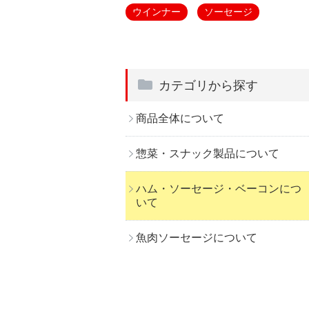
ウインナー
ソーセージ
カテゴリから探す
商品全体について
惣菜・スナック製品について
ハム・ソーセージ・ベーコンにつ
いて
魚肉ソーセージについて