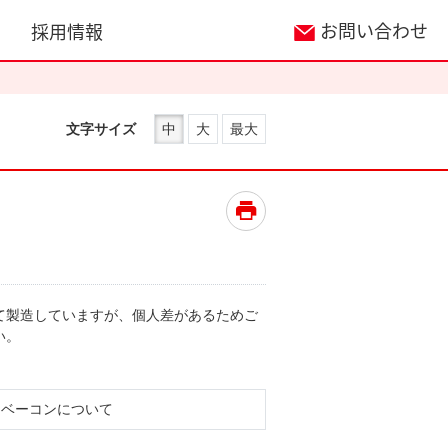
お問い合わせ
採用情報
文字サイズ
中
大
最大
て製造していますが、個人差があるためご
い。
・ベーコンについて