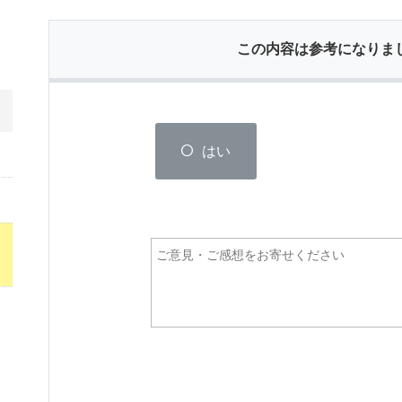
この内容は参考になりま
はい