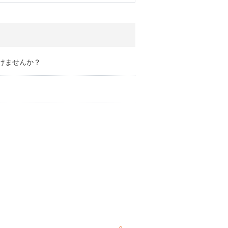
けませんか？