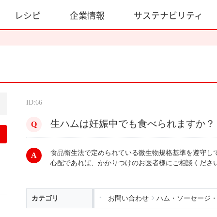
レシピ
企業情報
サステナビリティ
ID:66
生ハムは妊娠中でも食べられますか？
食品衛生法で定められている微生物規格基準を遵守し
心配であれば、かかりつけのお医者様にご相談くださ
カテゴリ
お問い合わせ
ハム・ソーセージ