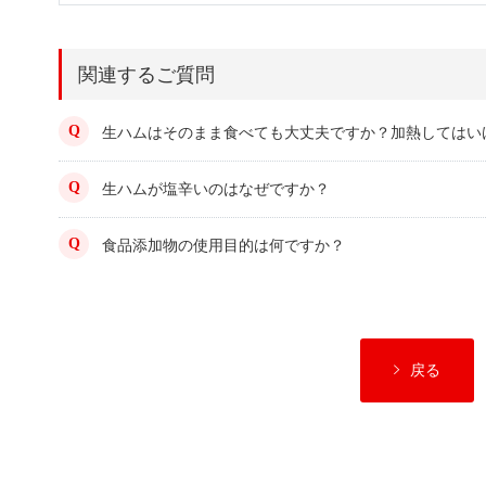
関連するご質問
生ハムはそのまま食べても大丈夫ですか？加熱してはい
生ハムが塩辛いのはなぜですか？
食品添加物の使用目的は何ですか？
戻る