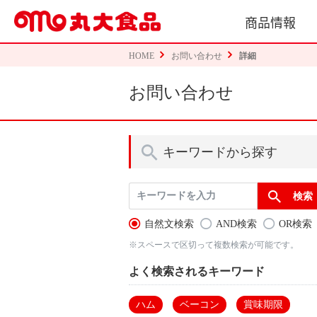
商品情報
HOME
お問い合わせ
詳細
お問い合わせ
キーワードから探す
自然文検索
AND検索
OR検索
※スペースで区切って複数検索が可能です。
よく検索されるキーワード
ハム
ベーコン
賞味期限