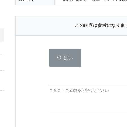
この内容は参考になりま
はい