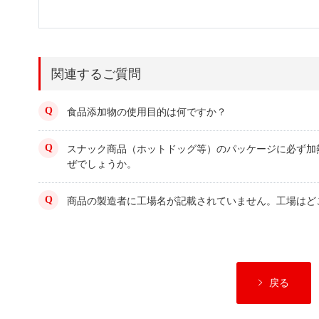
関連するご質問
食品添加物の使用目的は何ですか？
スナック商品（ホットドッグ等）のパッケージに必ず加
ぜでしょうか。
商品の製造者に工場名が記載されていません。工場はど
戻る