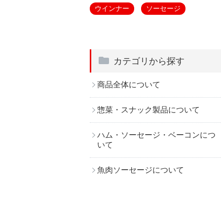
ウインナー
ソーセージ
カテゴリから探す
商品全体について
惣菜・スナック製品について
ハム・ソーセージ・ベーコンにつ
いて
魚肉ソーセージについて