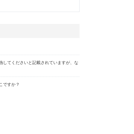
熱してくださいと記載されていますが、な
こですか？