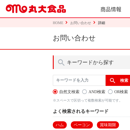
商品情報
HOME
お問い合わせ
詳細
お問い合わせ
キーワードから探す
自然文検索
AND検索
OR検索
※スペースで区切って複数検索が可能です。
よく検索されるキーワード
ハム
ベーコン
賞味期限